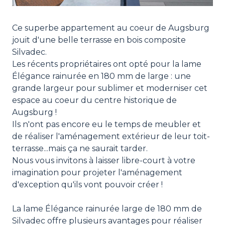
Ce superbe appartement au coeur de Augsburg
jouit d'une belle terrasse en bois composite
Silvadec.
Les récents propriétaires ont opté pour la lame
Élégance rainurée en 180 mm de large : une
grande largeur pour sublimer et moderniser cet
espace au coeur du centre historique de
Augsburg !
Ils n'ont pas encore eu le temps de meubler et
de réaliser l'aménagement extérieur de leur toit-
terrasse...mais ça ne saurait tarder.
Nous vous invitons à laisser libre-court à votre
imagination pour projeter l'aménagement
d'exception qu'ils vont pouvoir créer !
La lame Élégance rainurée large de 180 mm de
Silvadec offre plusieurs avantages pour réaliser