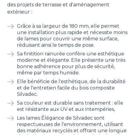
des projets de terrasse et d'aménagement
extérieur :
Grâce à sa largeur de 180 mm, elle permet
une installation plus rapide et nécessite moins
de lames pour couvrir une même surface,
réduisant ainsi le temps de pose.
Sa finitition rainurée confère une esthétique
moderne et élégante. Elle présente une très
bonne adhérence pour plus de sécurité,
même par temps humide.
Elle bénéficie de l'esthétique, de la durabilité
et de l'entretien facile du bois composite
Silvadec.
Sa couleur est durable sans traitement : elle
est résistante aux UV et aux intempéries,
Les lames Élégance de Silvadec sont
respectueuses de l'environnement, utilisant
des matériaux recyclés et offrant une longue