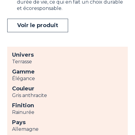
durée de vie, ce qui en fait un choix durable
et écoresponsable.
Voir le produit
Univers
Terrasse
Gamme
Élégance
Couleur
Gris anthracite
Finition
Rainurée
Pays
Allemagne