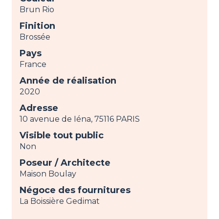
Brun Rio
Finition
Brossée
Pays
France
Année de réalisation
2020
Adresse
10 avenue de Iéna, 75116 PARIS
Visible tout public
Non
Poseur / Architecte
Maison Boulay
Négoce des fournitures
La Boissière Gedimat