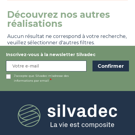
Découvrez nos autres
réalisations
Aucun résultat ne correspond à votre recherche,
veuillez sélectionner d'autres filtres.
Inscrivez-vous à la newsletter Silvadec
J’accepte que Silvadec m’adresse des
informations par email