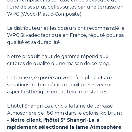
l'une de ses plus belles suites par une terrasse en
WPC (Wood-Plastic-Composite).
Le distributeur et les poseurs ont recommandé le
WPC Silvadec fabriqué en France, réputé pour sa
qualité et sa durabilité.
Notre produit haut de gamme répond aux
critères de qualité d'une maison de ce rang.
La terrasse, exposée au vent, à la pluie et aux
variations de température, doit préserver son
aspect esthétique en toutes circonstances.
L'hôtel Shangri-La a choisi la lame de terrasse
Atmosphère de 180 mm dans le coloris Rio brun :
«
Notre client, l'hôtel 5* Shangri-La
,
a
rapidement sélectionné la lame Atmosphère