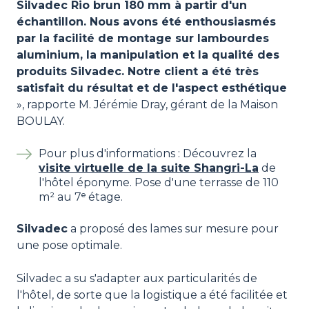
Silvadec Rio brun 180 mm à partir d'un
échantillon. Nous avons été enthousiasmés
par la facilité de montage sur lambourdes
aluminium, la manipulation et la qualité des
produits Silvadec. Notre client a été très
satisfait du résultat et de l'aspect esthétique
», rapporte M. Jérémie Dray, gérant de la Maison
BOULAY.
Pour plus d'informations : Découvrez la
visite virtuelle de la suite Shangri-La
de
l'hôtel éponyme. Pose d'une terrasse de 110
m² au 7ᵉ étage.
Silvadec
a proposé des lames sur mesure pour
une pose optimale.
Silvadec a su s'adapter aux particularités de
l'hôtel, de sorte que la logistique a été facilitée et