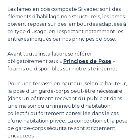
Les lames en bois composite Silvadec sont des
éléments d’habillage non structurels, les lames
doivent reposer sur des lambourdes adaptées à
ce type d’usage, en respectant notamment les
entraxes indiqués par nos principes de pose.
Avant toute installation, se référer
obligatoirement aux «
Principes de Pose
»
fournis ou disponibles sur notre site internet.
Pour une terrasse en hauteur, selon la hauteur,
la pose d’un garde-corps peut-être nécessaire
(dans un bâtiment recevant du public et dans
une maison ou un immeuble d’habitation
collectif) ou fortement conseillée dans le cas
d’une habitation privée. La conception et la pose
de garde-corps sécuritaire sont strictement
encadrées.