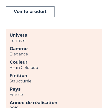
Voir le produit
Univers
Terrasse
Gamme
Élégance
Couleur
Brun Colorado
Finition
Structurée
Pays
France
Année de réalisation