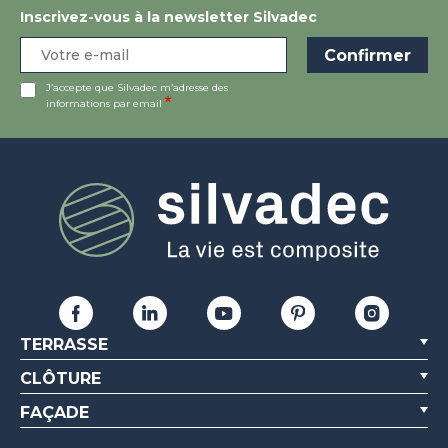
Inscrivez-vous à la newsletter Silvadec
J’accepte que Silvadec m’adresse des
informations par email
TERRASSE
CLÔTURE
FAÇADE