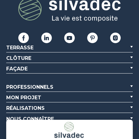
TERRASSE
CLÔTURE
FAÇADE
PROFESSIONNELS
MON PROJET
RÉALISATIONS
NOUS CONNAÎTRE
RESSOURCES