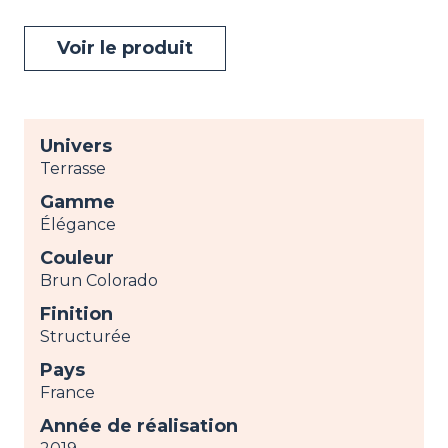
Voir le produit
Univers
Terrasse
Gamme
Élégance
Couleur
Brun Colorado
Finition
Structurée
Pays
France
Année de réalisation