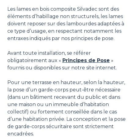
Les lames en bois composite Silvadec sont des
éléments d’habillage non structurels, les lames
doivent reposer sur des lambourdes adaptées à
ce type d’usage, en respectant notamment les
entraxes indiqués par nos principes de pose.
Avant toute installation, se référer
obligatoirement aux «
Principes de Pose
»
fournis ou disponibles sur notre site internet.
Pour une terrasse en hauteur, selon la hauteur,
la pose d’un garde-corps peut-être nécessaire
(dans un bâtiment recevant du public et dans
une maison ou un immeuble d’habitation
collectif) ou fortement conseillée dans le cas
d’une habitation privée. La conception et la pose
de garde-corps sécuritaire sont strictement
encadrées.