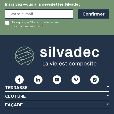
Inscrivez-vous à la newsletter Silvadec
J’accepte que Silvadec m’adresse des
informations par email
TERRASSE
CLÔTURE
FAÇADE