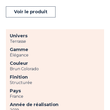
Voir le produit
Univers
Terrasse
Gamme
Élégance
Couleur
Brun Colorado
Finition
Structurée
Pays
France
Année de réalisation