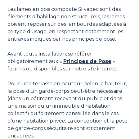
Les lames en bois composite Silvadec sont des
éléments d’habillage non structurels, les lames
doivent reposer sur des lambourdes adaptées à
ce type d’usage, en respectant notamment les
entraxes indiqués par nos principes de pose.
Avant toute installation, se référer
obligatoirement aux «
Principes de Pose
»
fournis ou disponibles sur notre site internet.
Pour une terrasse en hauteur, selon la hauteur,
la pose d’un garde-corps peut-être nécessaire
(dans un bâtiment recevant du public et dans
une maison ou un immeuble d’habitation
collectif) ou fortement conseillée dans le cas
d’une habitation privée. La conception et la pose
de garde-corps sécuritaire sont strictement
encadrées.