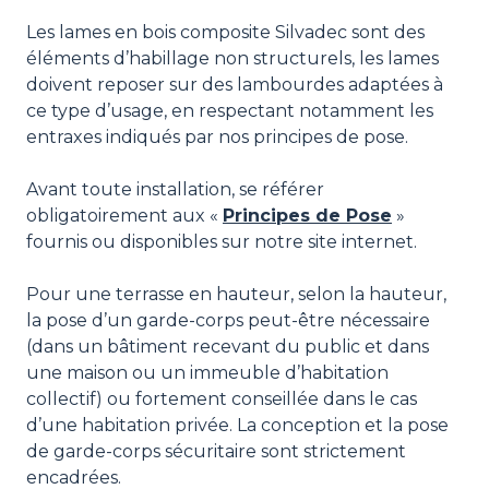
Les lames en bois composite Silvadec sont des
éléments d’habillage non structurels, les lames
doivent reposer sur des lambourdes adaptées à
ce type d’usage, en respectant notamment les
entraxes indiqués par nos principes de pose.
Avant toute installation, se référer
obligatoirement aux «
Principes de Pose
»
fournis ou disponibles sur notre site internet.
Pour une terrasse en hauteur, selon la hauteur,
la pose d’un garde-corps peut-être nécessaire
(dans un bâtiment recevant du public et dans
une maison ou un immeuble d’habitation
collectif) ou fortement conseillée dans le cas
d’une habitation privée. La conception et la pose
de garde-corps sécuritaire sont strictement
encadrées.