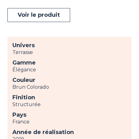
Voir le produit
Univers
Terrasse
Gamme
Élégance
Couleur
Brun Colorado
Finition
Structurée
Pays
France
Année de réalisation