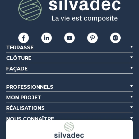
TERRASSE
CLÔTURE
FAÇADE
PROFESSIONNELS
MON PROJET
RÉALISATIONS
NOUS CONNAÎTRE
RESSOURCES