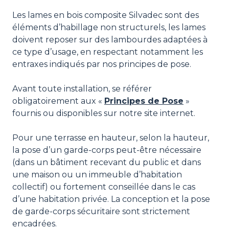
Les lames en bois composite Silvadec sont des
éléments d’habillage non structurels, les lames
doivent reposer sur des lambourdes adaptées à
ce type d’usage, en respectant notamment les
entraxes indiqués par nos principes de pose.
Avant toute installation, se référer
obligatoirement aux «
Principes de Pose
»
fournis ou disponibles sur notre site internet.
Pour une terrasse en hauteur, selon la hauteur,
la pose d’un garde-corps peut-être nécessaire
(dans un bâtiment recevant du public et dans
une maison ou un immeuble d’habitation
collectif) ou fortement conseillée dans le cas
d’une habitation privée. La conception et la pose
de garde-corps sécuritaire sont strictement
encadrées.