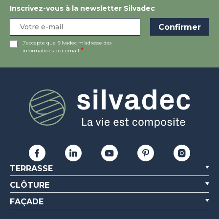
Inscrivez-vous à la newsletter Silvadec
J’accepte que Silvadec m’adresse des
informations par email
TERRASSE
CLÔTURE
FAÇADE