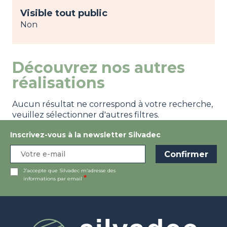
Visible tout public
Non
Découvrez nos autres
réalisations
Aucun résultat ne correspond à votre recherche,
veuillez sélectionner d'autres filtres.
Inscrivez-vous à la newsletter Silvadec
J’accepte que Silvadec m’adresse des
informations par email