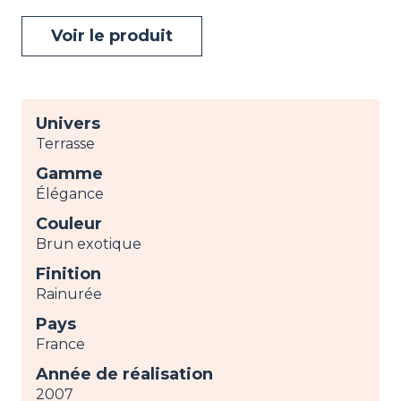
Voir le produit
Univers
Terrasse
Gamme
Élégance
Couleur
Brun exotique
Finition
Rainurée
Pays
France
Année de réalisation
2007