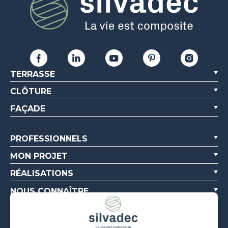
TERRASSE
CLÔTURE
FAÇADE
PROFESSIONNELS
MON PROJET
RÉALISATIONS
NOUS CONNAÎTRE
RESSOURCES