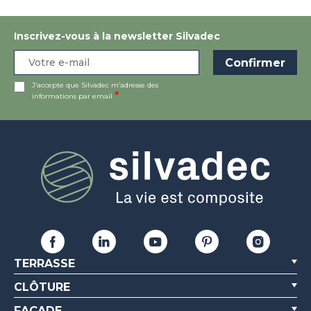
Inscrivez-vous à la newsletter Silvadec
J’accepte que Silvadec m’adresse des
informations par email
TERRASSE
CLÔTURE
FAÇADE