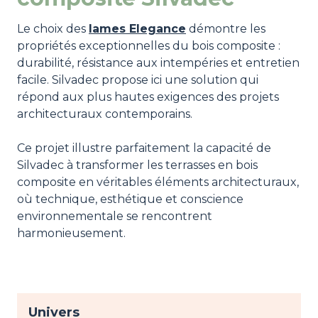
Le choix des
lames Elegance
démontre les
propriétés exceptionnelles du bois composite :
durabilité, résistance aux intempéries et entretien
facile. Silvadec propose ici une solution qui
répond aux plus hautes exigences des projets
architecturaux contemporains.
Ce projet illustre parfaitement la capacité de
Silvadec à transformer les terrasses en bois
composite en véritables éléments architecturaux,
où technique, esthétique et conscience
environnementale se rencontrent
harmonieusement.
Univers