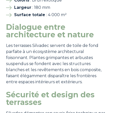
Coloris
: Brun exotique
Largeur
: 180 mm
Surface totale
: 4 000 m²
Dialogue entre
architecture et nature
Les terrasses Silvadec servent de toile de fond
parfaite à un écosystème architectural
foisonnant. Plantes grimpantes et arbustes
suspendus se fondent avec les structures
blanches et les revêtements en bois composite,
faisant élégamment disparaître les frontières
entre espaces intérieurs et extérieurs.
Sécurité et design des
terrasses