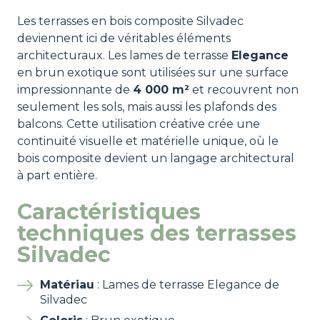
Les terrasses en bois composite Silvadec
deviennent ici de véritables éléments
architecturaux. Les lames de terrasse
Elegance
en brun exotique sont utilisées sur une surface
impressionnante de
4 000 m²
et recouvrent non
seulement les sols, mais aussi les plafonds des
balcons. Cette utilisation créative crée une
continuité visuelle et matérielle unique, où le
bois composite devient un langage architectural
à part entière.
Caractéristiques
techniques des terrasses
Silvadec
Matériau
: Lames de terrasse Elegance de
Silvadec