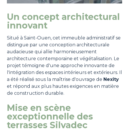
Un concept architectural
innovant
Situé à Saint-Ouen, cet immeuble administratif se
distingue par une conception architecturale
audacieuse qui allie harmonieusement
architecture contemporaine et végétalisation. Le
projet témoigne d'une approche innovante de
l'intégration des espaces intérieurs et extérieurs. Il
a été réalisé sous la maîtrise d'ouvrage de
Nexity
et répond aux plus hautes exigences en matière
de construction durable.
Mise en scène
exceptionnelle des
terrasses Silvadec