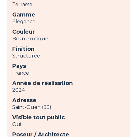
Terrasse
Gamme
Élégance
Couleur
Brun exotique
Finition
Structurée
Pays
France
Année de réalisation
2024
Adresse
Saint-Ouen (93)
Visible tout public
Oui
Poseur / Architecte