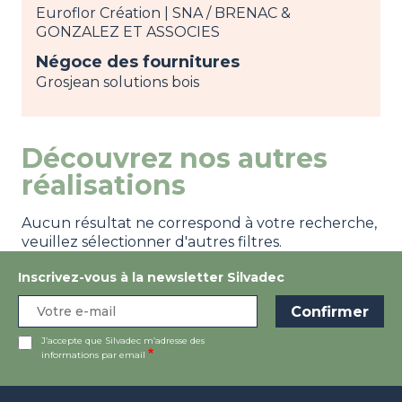
Euroflor Création | SNA / BRENAC &
GONZALEZ ET ASSOCIES
Négoce des fournitures
Grosjean solutions bois
Découvrez nos autres
réalisations
Aucun résultat ne correspond à votre recherche,
veuillez sélectionner d'autres filtres.
Inscrivez-vous à la newsletter Silvadec
J’accepte que Silvadec m’adresse des
informations par email