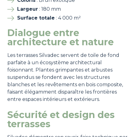
Coloris
: Brun exotique
Largeur
: 180 mm
Surface totale
: 4 000 m²
Dialogue entre
architecture et nature
Les terrasses Silvadec servent de toile de fond
parfaite à un écosystème architectural
foisonnant. Plantes grimpantes et arbustes
suspendus se fondent avec les structures
blanches et les revêtements en bois composite,
faisant élégamment disparaître les frontières
entre espaces intérieurs et extérieurs.
Sécurité et design des
terrasses