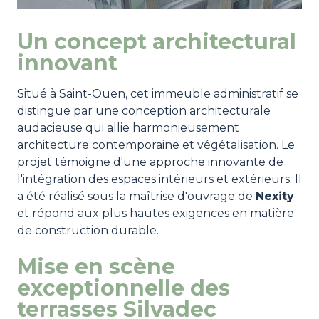
Un concept architectural
innovant
Situé à Saint-Ouen, cet immeuble administratif se
distingue par une conception architecturale
audacieuse qui allie harmonieusement
architecture contemporaine et végétalisation. Le
projet témoigne d'une approche innovante de
l'intégration des espaces intérieurs et extérieurs. Il
a été réalisé sous la maîtrise d'ouvrage de
Nexity
et répond aux plus hautes exigences en matière
de construction durable.
Mise en scène
exceptionnelle des
terrasses Silvadec