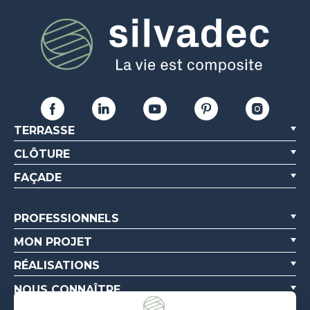
TERRASSE
CLÔTURE
FAÇADE
PROFESSIONNELS
MON PROJET
RÉALISATIONS
NOUS CONNAÎTRE