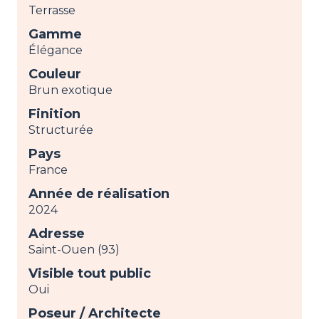
Terrasse
Gamme
Élégance
Couleur
Brun exotique
Finition
Structurée
Pays
France
Année de réalisation
2024
Adresse
Saint-Ouen (93)
Visible tout public
Oui
Poseur / Architecte