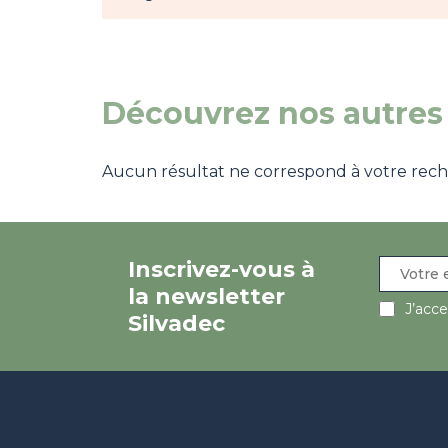
Découvrez nos autres 
Aucun résultat ne correspond à votre recher
Inscrivez-vous à
la newsletter
J’acc
Silvadec