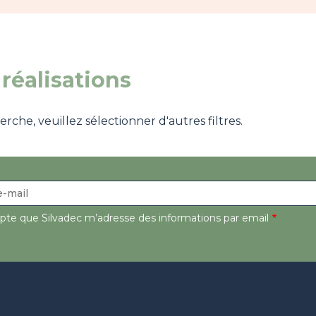
réalisations
che, veuillez sélectionner d'autres filtres.
epte que Silvadec m’adresse des informations par email