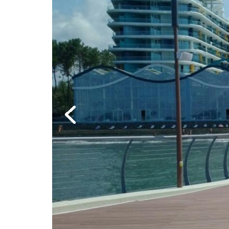
Previous