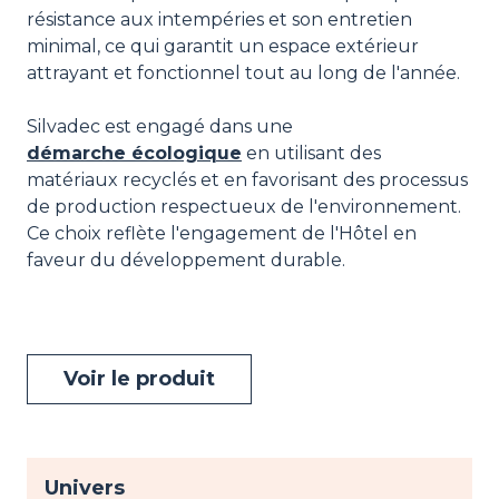
résistance aux intempéries et son entretien
minimal, ce qui garantit un espace extérieur
attrayant et fonctionnel tout au long de l'année.
Silvadec est engagé dans une
démarche écologique
en utilisant des
matériaux recyclés et en favorisant des processus
de production respectueux de l'environnement.
Ce choix reflète l'engagement de l'Hôtel en
faveur du développement durable.
Voir le produit
Univers