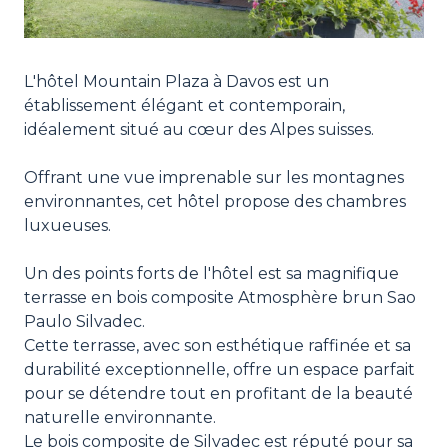
L'hôtel Mountain Plaza à Davos est un
établissement élégant et contemporain,
idéalement situé au cœur des Alpes suisses.
Offrant une vue imprenable sur les montagnes
environnantes, cet hôtel propose des chambres
luxueuses.
Un des points forts de l'hôtel est sa magnifique
terrasse en bois composite Atmosphère brun Sao
Paulo Silvadec.
Cette terrasse, avec son esthétique raffinée et sa
durabilité exceptionnelle, offre un espace parfait
pour se détendre tout en profitant de la beauté
naturelle environnante.
Le bois composite de Silvadec est réputé pour sa