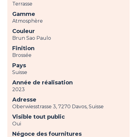
Terrasse
Gamme
Atmosphère
Couleur
Brun Sao Paulo
Finition
Brossée
Pays
Suisse
Année de réalisation
2023
Adresse
Oberwiesstrasse 3, 7270 Davos, Suisse
Visible tout public
Oui
Négoce des fournitures