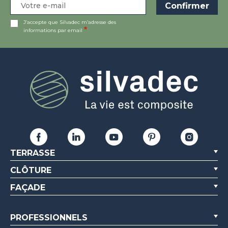
J’accepte que Silvadec m’adresse des
informations par email
TERRASSE
CLÔTURE
FAÇADE
PROFESSIONNELS