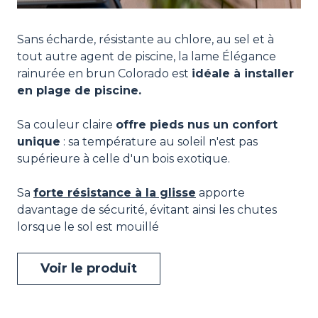
Sans écharde, résistante au chlore, au sel et à
tout autre agent de piscine, la lame Élégance
rainurée en brun Colorado est
idéale à installer
en plage de piscine.
Sa couleur claire
offre pieds nus un confort
unique
: sa température au soleil n'est pas
supérieure à celle d'un bois exotique.
Sa
forte résistance à la glisse
apporte
davantage de sécurité, évitant ainsi les chutes
lorsque le sol est mouillé
Voir le produit