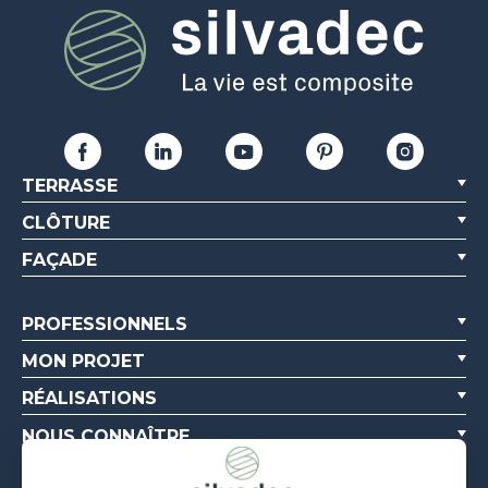
TERRASSE
CLÔTURE
FAÇADE
PROFESSIONNELS
MON PROJET
RÉALISATIONS
NOUS CONNAÎTRE
RESSOURCES