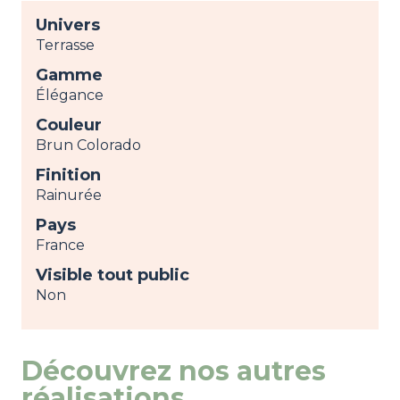
Univers
Terrasse
Gamme
Élégance
Couleur
Brun Colorado
Finition
Rainurée
Pays
France
Visible tout public
Non
Découvrez nos autres
réalisations