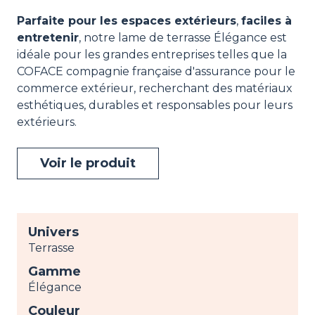
Parfaite pour les espaces extérieurs
,
faciles à
entretenir
, notre lame de terrasse Élégance est
idéale pour les grandes entreprises telles que la
COFACE compagnie française d'assurance pour le
commerce extérieur, recherchant des matériaux
esthétiques, durables et responsables pour leurs
extérieurs.
Voir le produit
Univers
Terrasse
Gamme
Élégance
Couleur