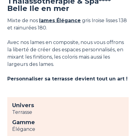
Thalassothérapie & Spa****
Belle Ile en mer
Mixte de nos
lames Élégance
gris Iroise lisses 138
et rainurées 180.
Avec nos lames en composite, nous vous offrons
la liberté de créer des espaces personnalisés, en
mixant les finitions, les coloris mais aussi les
largeurs des lames.
Personnaliser sa terrasse devient tout un art !
Univers
Terrasse
Gamme
Élégance