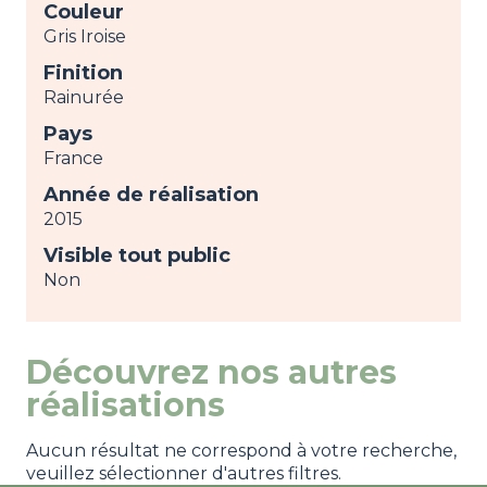
Couleur
Gris Iroise
Finition
Rainurée
Pays
France
Année de réalisation
2015
Visible tout public
Non
Découvrez nos autres
réalisations
Aucun résultat ne correspond à votre recherche,
veuillez sélectionner d'autres filtres.