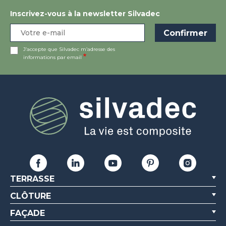
Inscrivez-vous à la newsletter Silvadec
J’accepte que Silvadec m’adresse des
informations par email
TERRASSE
CLÔTURE
FAÇADE