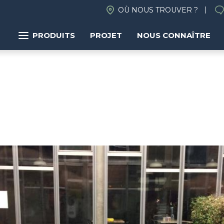
OÙ NOUS TROUVER ?
PRODUITS
PROJET
NOUS CONNAÎTRE