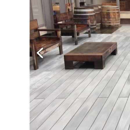
Previous