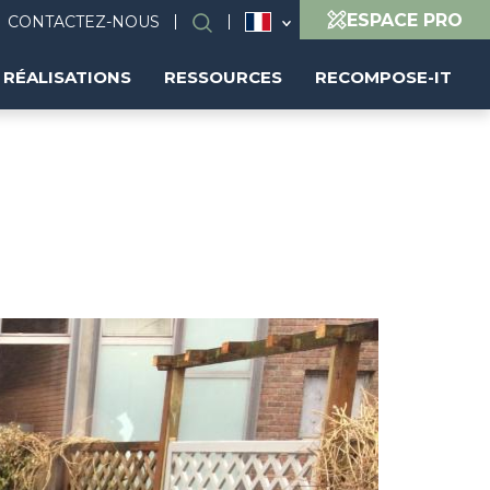
ESPACE PRO
CONTACTEZ-NOUS
Rechercher
RÉALISATIONS
RESSOURCES
RECOMPOSE-IT
Image