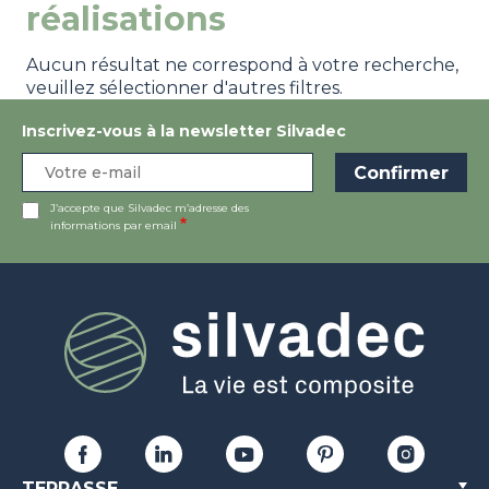
réalisations
Aucun résultat ne correspond à votre recherche,
veuillez sélectionner d'autres filtres.
Inscrivez-vous à la newsletter Silvadec
J’accepte que Silvadec m’adresse des
informations par email
TERRASSE