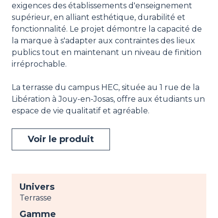
exigences des établissements d'enseignement
supérieur, en alliant esthétique, durabilité et
fonctionnalité. Le projet démontre la capacité de
la marque à s'adapter aux contraintes des lieux
publics tout en maintenant un niveau de finition
irréprochable.
La terrasse du campus HEC, située au 1 rue de la
Libération à Jouy-en-Josas, offre aux étudiants un
espace de vie qualitatif et agréable.
Voir le produit
Univers
Terrasse
Gamme