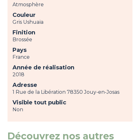
Atmosphère
Couleur
Gris Ushuaïa
Finition
Brossée
Pays
France
Année de réalisation
2018
Adresse
1 Rue de la Libération 78350 Jouy-en-Josas
Visible tout public
Non
Découvrez nos autres