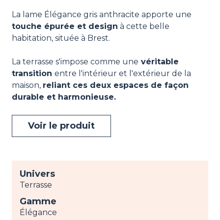
La lame Élégance gris anthracite apporte une
touche épurée et design
à cette belle
habitation, située à Brest.
La terrasse s'impose comme une
véritable
transition
entre l'intérieur et l'extérieur de la
maison,
reliant ces deux espaces de façon
durable et harmonieuse.
Voir le produit
Univers
Terrasse
Gamme
Élégance