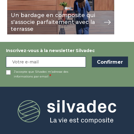
Un bardage en composite qui
s'associe parfaitement avec la
terrasse
Inscrivez-vous à la newsletter Silvadec
J’accepte que Silvadec m’adresse des
informations par email