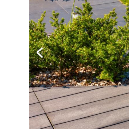
Previous