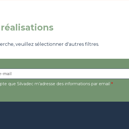
réalisations
che, veuillez sélectionner d'autres filtres.
epte que Silvadec m’adresse des informations par email