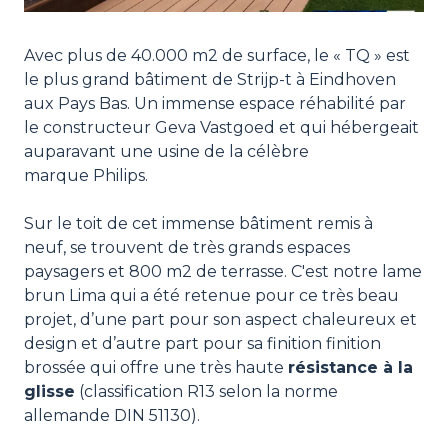
Avec plus de 40.000 m2 de surface, le « TQ » est
le plus grand bâtiment de Strijp-t à Eindhoven
aux Pays Bas. Un immense espace réhabilité par
le constructeur Geva Vastgoed et qui hébergeait
auparavant une usine de la célèbre
marque Philips.
Sur le toit de cet immense bâtiment remis à
neuf, se trouvent de très grands espaces
paysagers et 800 m2 de terrasse. C'est notre lame
brun Lima qui a été retenue pour ce très beau
projet, d’une part pour son aspect chaleureux et
design et d’autre part pour sa finition finition
brossée qui offre une très haute
résistance à la
glisse
(classification R13 selon la norme
allemande DIN 51130).