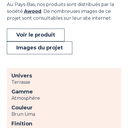
Au Pays-Bas, nos produits sont distribués par la
société
Awood
. De nombreuses images de ce
projet sont consultables sur leur site internet.
Voir le produit
Images du projet
Univers
Terrasse
Gamme
Atmosphère
Couleur
Brun Lima
Finition