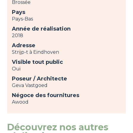
Brossée
Pays
Pays-Bas
Année de réalisation
2018
Adresse
Strijp-t à Eindhoven
Visible tout public
Oui
Poseur / Architecte
Geva Vastgoed
Négoce des fournitures
Awood
Découvrez nos autres