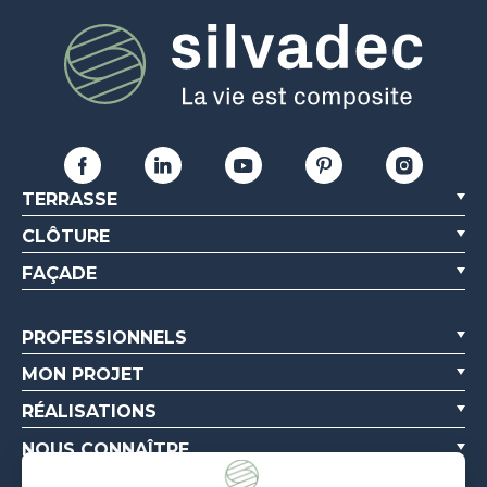
TERRASSE
CLÔTURE
FAÇADE
PROFESSIONNELS
MON PROJET
RÉALISATIONS
NOUS CONNAÎTRE
RESSOURCES