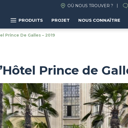
OÙ NOUS TROUVER ?
PRODUITS
PROJET
NOUS CONNAÎTRE
l Prince De Galles – 2019
’Hôtel Prince de Gall