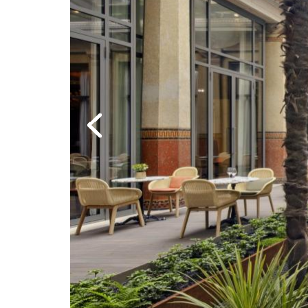
Previous