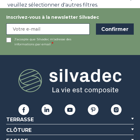
veuillez sélectionner d'autres filtres.
Inscrivez-vous à la newsletter Silvadec
J’accepte que Silvadec m’adresse des
informations par email
TERRASSE
CLÔTURE