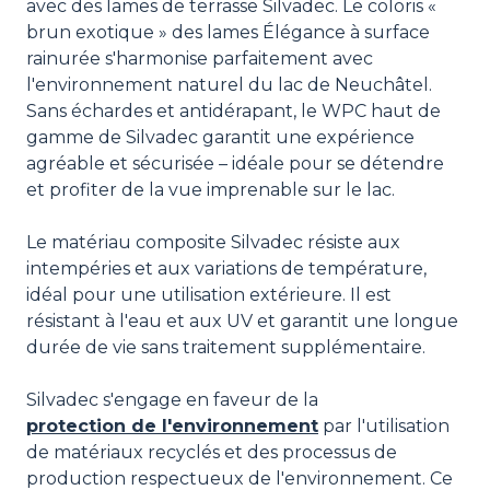
avec des lames de terrasse Silvadec. Le coloris «
brun exotique » des lames Élégance à surface
rainurée s'harmonise parfaitement avec
l'environnement naturel du lac de Neuchâtel.
Sans échardes et antidérapant, le WPC haut de
gamme de Silvadec garantit une expérience
agréable et sécurisée – idéale pour se détendre
et profiter de la vue imprenable sur le lac.
Le matériau composite Silvadec résiste aux
intempéries et aux variations de température,
idéal pour une utilisation extérieure. Il est
résistant à l'eau et aux UV et garantit une longue
durée de vie sans traitement supplémentaire.
Silvadec s'engage en faveur de la
protection de l'environnement
par l'utilisation
de matériaux recyclés et des processus de
production respectueux de l'environnement. Ce