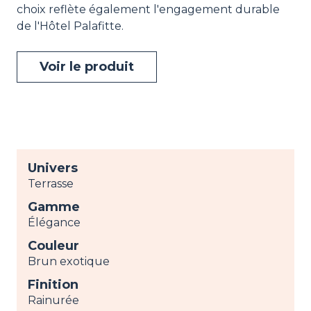
choix reflète également l'engagement durable
de l'Hôtel Palafitte.
Voir le produit
Univers
Terrasse
Gamme
Élégance
Couleur
Brun exotique
Finition
Rainurée