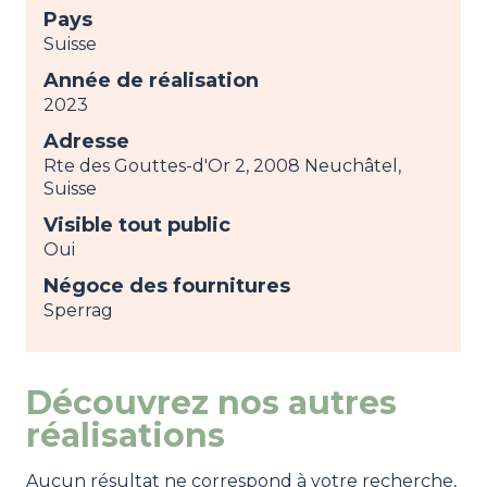
Pays
Suisse
Année de réalisation
2023
Adresse
Rte des Gouttes-d'Or 2, 2008 Neuchâtel,
Suisse
Visible tout public
Oui
Négoce des fournitures
Sperrag
Découvrez nos autres
réalisations
Aucun résultat ne correspond à votre recherche,