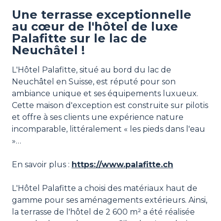
Une terrasse exceptionnelle
au cœur de l'hôtel de luxe
Palafitte sur le lac de
Neuchâtel !
L'Hôtel Palafitte, situé au bord du lac de
Neuchâtel en Suisse, est réputé pour son
ambiance unique et ses équipements luxueux.
Cette maison d'exception est construite sur pilotis
et offre à ses clients une expérience nature
incomparable, littéralement « les pieds dans l'eau
»…
En savoir plus :
https://www.palafitte.ch
L'Hôtel Palafitte a choisi des matériaux haut de
gamme pour ses aménagements extérieurs. Ainsi,
la terrasse de l'hôtel de 2 600 m² a été réalisée