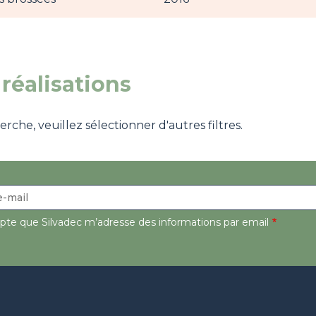
réalisations
che, veuillez sélectionner d'autres filtres.
epte que Silvadec m’adresse des informations par email