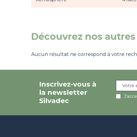
Découvrez nos autres 
Aucun résultat ne correspond à votre recher
Inscrivez-vous à
la newsletter
J’acc
Silvadec