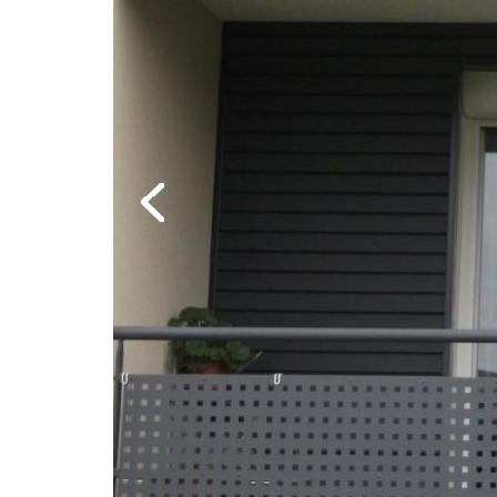
Previous